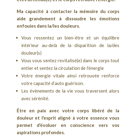
Ma capacité à contacter la mémoire du corps
aide grandement à dissoudre les émotions
enfouies dans la/les douleurs.
Vous ressentez un bien-être et un équilibre
intérieur au-delà de la
disparition de la/des
douleur(s)
Vous vous sentez revitalisé(e) dans le corps tout
entier et sentez la circulation de l’énergie
Votre énergie vitale ainsi retrouvée renforce
votre capacité d’auto guérison.
Les évènements de la vie vous traversent alors
avec sérénité.
Être en paix avec votre corps libéré de la
douleur et l’esprit aligné à votre essence vous
permet d’évoluer en conscience vers vos
aspirations profondes.