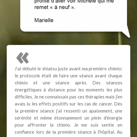
«
J’ai débuté le shiatsu juste avant ma première chimio;
le protocole était de faire une séance avant chaque
chimio et une séance après. Des séances
énergétiques à distance pour les moments les plus
difficiles. Je ne connaissais pas ces thérapies mais j’en
avais lu les effets positifs sur les cas de cancer. Dès
la première séance j’ai ressenti un apaisement, une
sérénité et même étonnamment un plein d’énergie
pour affronter la chimio. Je me suis sentie en
confiance lors de la première séance à l’hôpital. Au