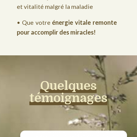
et vitalité malgré la maladie
• Que votre
énergie vitale remonte
pour accomplir des miracles!
Quelques
témoignages