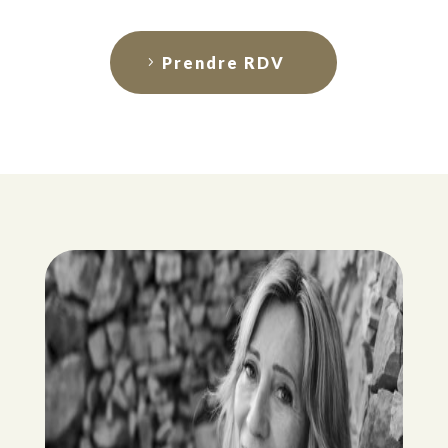
Prendre RDV