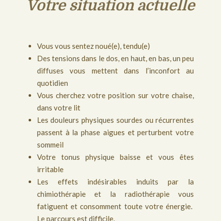
Votre situation actuelle
Vous vous sentez noué(e), tendu(e)
Des tensions dans le dos, en haut, en bas, un peu
diffuses vous mettent dans l’inconfort au
quotidien
Vous cherchez votre position sur votre chaise,
dans votre lit
Les douleurs physiques sourdes ou récurrentes
passent à la phase aigues et perturbent votre
sommeil
Votre tonus physique baisse et vous êtes
irritable
Les effets indésirables induits par la
chimiothérapie et la radiothérapie vous
fatiguent et consomment toute votre énergie.
Le parcours est difficile.