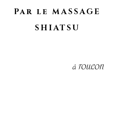
Par le MASSAGE
SHIATSU
à TOULON