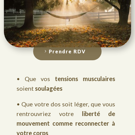
Prendre RDV
• Que vos
tensions musculaires
soient
soulagées
• Que votre dos soit léger, que vous
rentrouvriez votre
liberté de
mouvement comme reconnecter à
votre corps