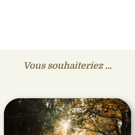
Vous souhaiteriez …