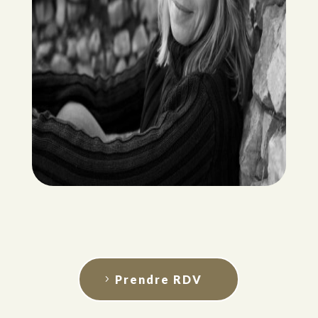
Prendre RDV