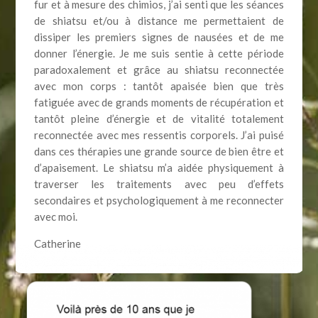
fur et à mesure des chimios, j’ai senti que les séances
de shiatsu et/ou à distance me permettaient de
dissiper les premiers signes de nausées et de me
donner l’énergie. Je me suis sentie à cette période
paradoxalement et grâce au shiatsu reconnectée
avec mon corps : tantôt apaisée bien que très
fatiguée avec de grands moments de récupération et
tantôt pleine d’énergie et de vitalité totalement
reconnectée avec mes ressentis corporels. J’ai puisé
dans ces thérapies une grande source de bien être et
d’apaisement. Le shiatsu m’a aidée physiquement à
traverser les traitements avec peu d’effets
secondaires et psychologiquement à me reconnecter
avec moi.
Catherine