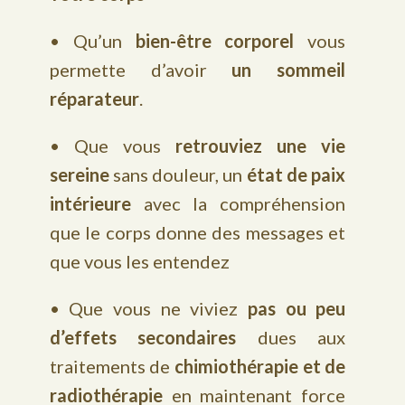
• Qu’un
bien-être corporel
vous
permette d’avoir
un sommeil
réparateur
.
• Que vous
retrouviez une vie
sereine
sans douleur, un
état de paix
intérieure
avec la compréhension
que le corps donne des messages et
que vous les entendez
• Que vous ne viviez
pas ou peu
d’effets secondaires
dues aux
traitements de
chimiothérapie et de
radiothérapie
en maintenant force