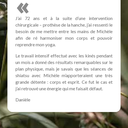
«
J’ai 72 ans et à la suite d’une intervention
chirurgicale – prothèse de la hanche, j’ai ressenti le
besoin de me mettre entre les mains de Michèle
afin de ré harmoniser mon corps et pouvoir
reprendre mon yoga.
Le travail intensif effectué avec les kinés pendant
un mois a donné des résultats remarquables sur le
plan physique, mais je savais que les séances de
shiatsu avec Michèle m’apporteraient une très
grande détente : corps et esprit. Ce fut le cas et
j’ai retrouvé une énergie qui me faisait défaut.
Danièle