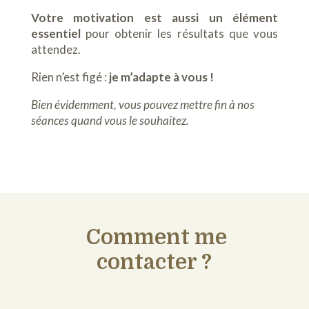
Votre motivation est aussi un élément
essentiel
pour obtenir les résultats que vous
attendez.
Rien n’est figé :
je m’adapte à vous !
Bien évidemment, vous pouvez mettre fin à nos
séances quand vous le souhaitez.
Comment me
contacter ?