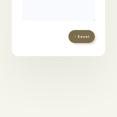
Envoi