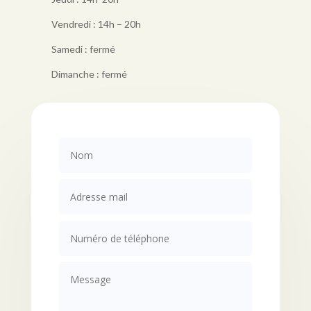
Vendredi : 14h – 20h
Samedi : fermé
Dimanche : fermé