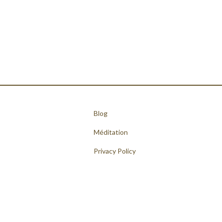
Blog
Méditation
Privacy Policy