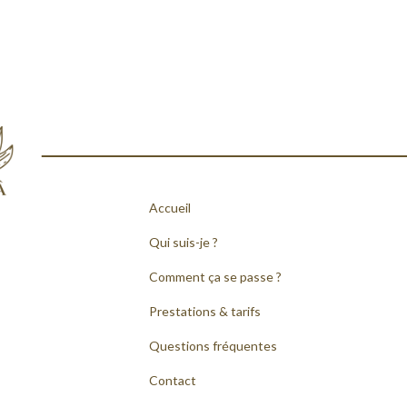
Accueil
Qui suis-je ?
Comment ça se passe ?
Prestations & tarifs
Questions fréquentes
Contact