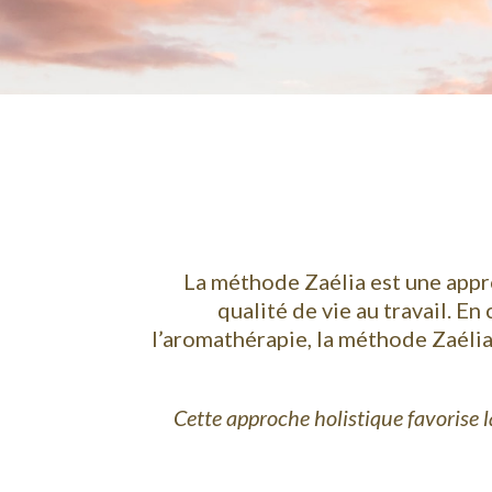
La méthode Zaélia est une app
qualité de vie au travail. E
l’aromathérapie, la méthode Zaélia
Cette approche holistique favorise la