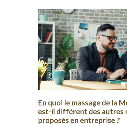
En quoi le massage de la 
est-il différent des autre
proposés en entreprise ?